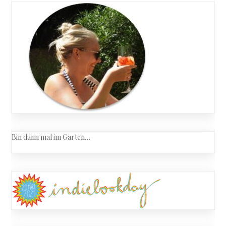
Bin dann mal im Garten…