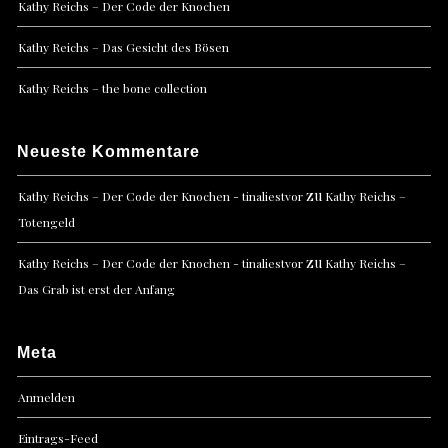
Kathy Reichs – Der Code der Knochen
Kathy Reichs – Das Gesicht des Bösen
Kathy Reichs – the bone collection
Neueste Kommentare
zu
Kathy Reichs – Der Code der Knochen - tinaliestvor
Kathy Reichs –
Totengeld
zu
Kathy Reichs – Der Code der Knochen - tinaliestvor
Kathy Reichs –
Das Grab ist erst der Anfang
Meta
Anmelden
Eintrags-Feed