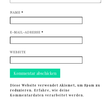
NAME
*
E-MAIL-ADRESSE
*
WEBSITE
Diese Website verwendet Akismet, um Spam zu
reduzieren.
Erfahre, wie deine
Kommentardaten verarbeitet werden.