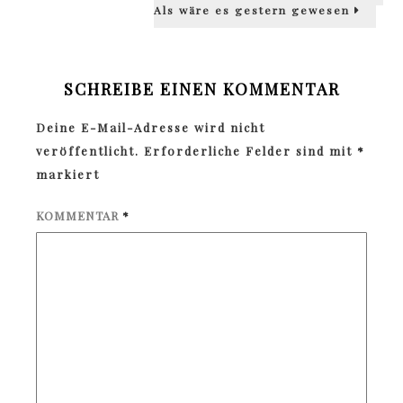
Als wäre es gestern gewesen
SCHREIBE EINEN KOMMENTAR
Deine E-Mail-Adresse wird nicht
veröffentlicht.
Erforderliche Felder sind mit
*
markiert
KOMMENTAR
*