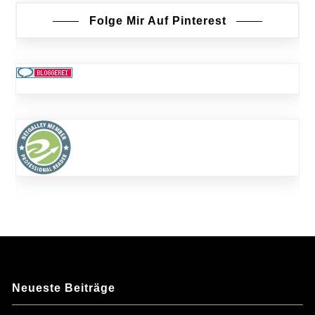
Folge Mir Auf Pinterest
Neueste Beiträge