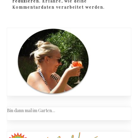
reduzieren.
Erfahre, wie deine
Kommentardaten verarbeitet werden.
Bin dann mal im Garten…