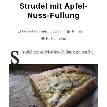
Strudel mit Apfel-
Nuss-Füllung
Posted on
By
Januar 27, 2018
Tina
No Comment
S
trudel mit Apfel-Nuss-Füllung glutenfrei