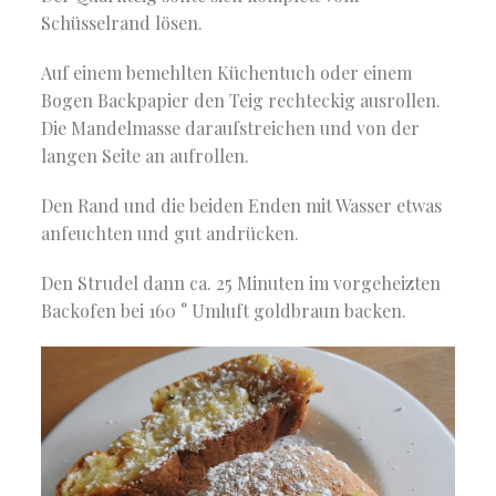
Schüsselrand lösen.
Auf einem bemehlten Küchentuch oder einem
Bogen Backpapier den Teig rechteckig ausrollen.
Die Mandelmasse daraufstreichen und von der
langen Seite an aufrollen.
Den Rand und die beiden Enden mit Wasser etwas
anfeuchten und gut andrücken.
Den Strudel dann ca. 25 Minuten im vorgeheizten
Backofen bei 160 ° Umluft goldbraun backen.