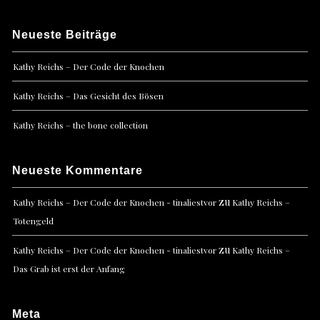
Neueste Beiträge
Kathy Reichs – Der Code der Knochen
Kathy Reichs – Das Gesicht des Bösen
Kathy Reichs – the bone collection
Neueste Kommentare
zu
Kathy Reichs – Der Code der Knochen - tinaliestvor
Kathy Reichs –
Totengeld
zu
Kathy Reichs – Der Code der Knochen - tinaliestvor
Kathy Reichs –
Das Grab ist erst der Anfang
Meta