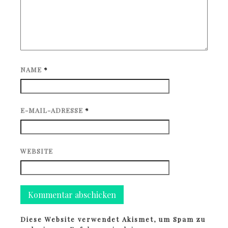
NAME
*
E-MAIL-ADRESSE
*
WEBSITE
Diese Website verwendet Akismet, um Spam zu