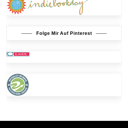
Folge Mir Auf Pinterest