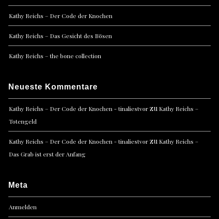
Kathy Reichs – Der Code der Knochen
Kathy Reichs – Das Gesicht des Bösen
Kathy Reichs – the bone collection
Neueste Kommentare
zu
Kathy Reichs – Der Code der Knochen - tinaliestvor
Kathy Reichs –
Totengeld
zu
Kathy Reichs – Der Code der Knochen - tinaliestvor
Kathy Reichs –
Das Grab ist erst der Anfang
Meta
Anmelden