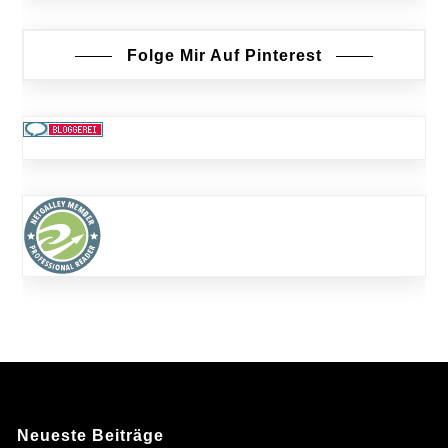
Folge Mir Auf Pinterest
Neueste Beiträge