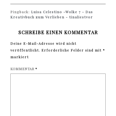
Pingback:
Luisa Celestino -Wolke 7 - Das
Kreativbuch zum Verlieben - tinaliestvor
SCHREIBE EINEN KOMMENTAR
Deine E-Mail-Adresse wird nicht
veröffentlicht.
Erforderliche Felder sind mit
*
markiert
KOMMENTAR
*