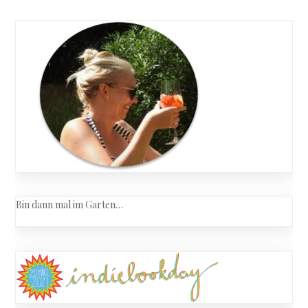
Bin dann mal im Garten…