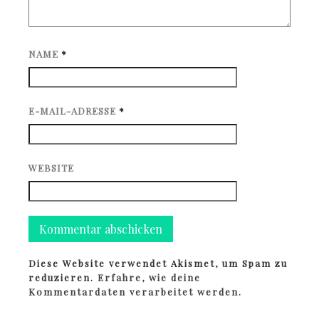
NAME
*
E-MAIL-ADRESSE
*
WEBSITE
Diese Website verwendet Akismet, um Spam zu
reduzieren.
Erfahre, wie deine
Kommentardaten verarbeitet werden.