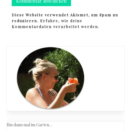
Diese Website verwendet Akismet, um Spam zu
reduzieren.
Erfahre, wie deine
Kommentardaten verarbeitet werden.
Bin dann mal im Garten…