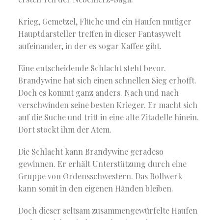
Krieg, Gemetzel, Flüche und ein Haufen mutiger
Hauptdarsteller treffen in dieser Fantasywelt
aufeinander, in der es sogar Kaffee gibt.
Eine entscheidende Schlacht steht bevor.
Brandywine hat sich einen schnellen Sieg erhofft.
Doch es kommt ganz anders. Nach und nach
verschwinden seine besten Krieger. Er macht sich
auf die Suche und tritt in eine alte Zitadelle hinein.
Dort stockt ihm der Atem.
Die Schlacht kann Brandywine geradeso
gewinnen. Er erhält Unterstützung durch eine
Gruppe von Ordensschwestern. Das Bollwerk
kann somit in den eigenen Händen bleiben.
Doch dieser seltsam zusammengewürfelte Haufen