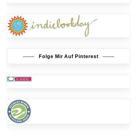
Folge Mir Auf Pinterest