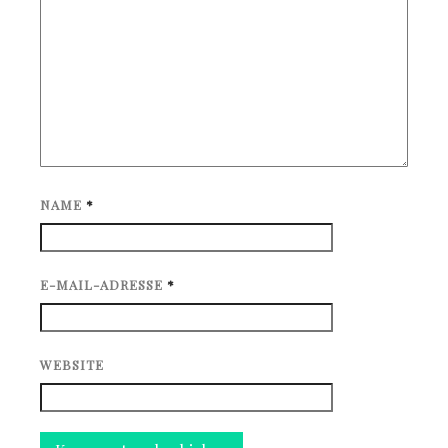
NAME
*
E-MAIL-ADRESSE
*
WEBSITE