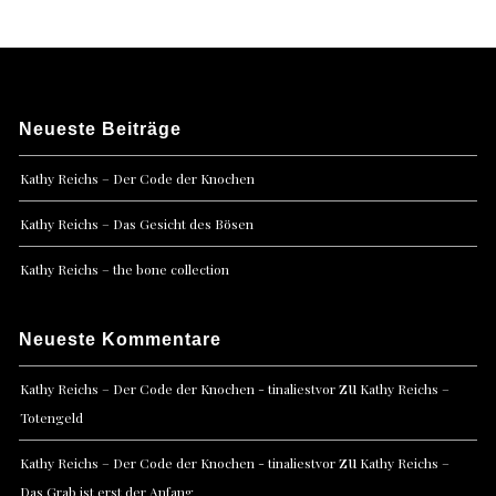
Neueste Beiträge
Kathy Reichs – Der Code der Knochen
Kathy Reichs – Das Gesicht des Bösen
Kathy Reichs – the bone collection
Neueste Kommentare
zu
Kathy Reichs – Der Code der Knochen - tinaliestvor
Kathy Reichs –
Totengeld
zu
Kathy Reichs – Der Code der Knochen - tinaliestvor
Kathy Reichs –
Das Grab ist erst der Anfang