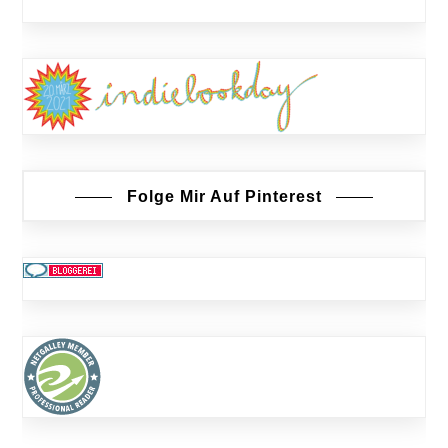
Folge Mir Auf Pinterest