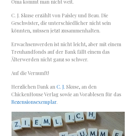
Oma kommt man nicht weit.
C. J. Skuse erzählt von Paisley und Beau. Die
Geschwister, die unterschiedlicher nicht sein
könnten, müssen jetzt zusammenhalten.
Erwachsenwerden ist nicht leicht, aber mit einem
Treuhandfonds auf der Bank fällt einem das
Älterwerden nicht ganz so schwer.
Auf die Vernunft!
Herzlichen Dank an
C. J.
Skuse, an den
ChickenHouse Verlag sowie an Vorablesen für das
Rezensionsexemplar
.