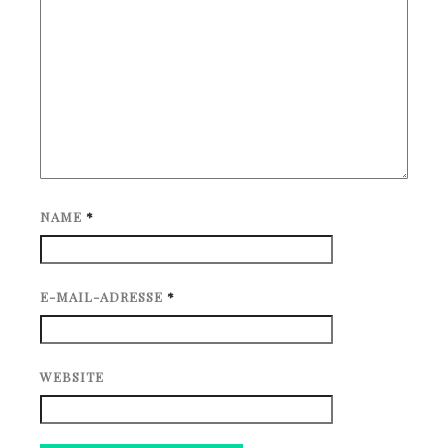
NAME
*
E-MAIL-ADRESSE
*
WEBSITE