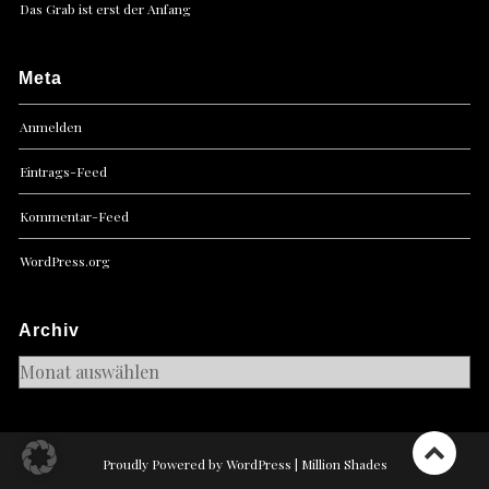
Das Grab ist erst der Anfang
Meta
Anmelden
Eintrags-Feed
Kommentar-Feed
WordPress.org
Archiv
Archiv
Proudly Powered by WordPress
|
Million Shades