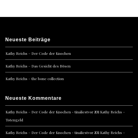
Neueste Beiträge
Kathy Reichs – Der Code der Knochen
Kathy Reichs – Das Gesicht des Bösen
Kathy Reichs – the bone collection
Neueste Kommentare
zu
Kathy Reichs – Der Code der Knochen - tinaliestvor
Kathy Reichs –
Totengeld
zu
Kathy Reichs – Der Code der Knochen - tinaliestvor
Kathy Reichs –