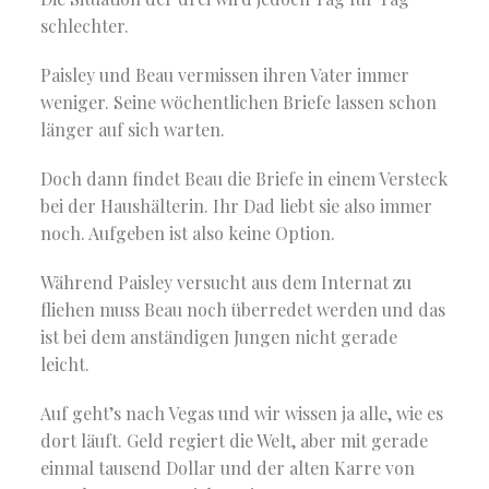
schlechter.
Paisley und Beau vermissen ihren Vater immer
weniger. Seine wöchentlichen Briefe lassen schon
länger auf sich warten.
Doch dann findet Beau die Briefe in einem Versteck
bei der Haushälterin. Ihr Dad liebt sie also immer
noch. Aufgeben ist also keine Option.
Während Paisley versucht aus dem Internat zu
fliehen muss Beau noch überredet werden und das
ist bei dem anständigen Jungen nicht gerade
leicht.
Auf geht’s nach Vegas und wir wissen ja alle, wie es
dort läuft. Geld regiert die Welt, aber mit gerade
einmal tausend Dollar und der alten Karre von