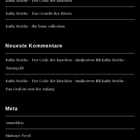
Kathy Reichs – Der Code der Knochen
Kathy Reichs – Das Gesicht des Bösen
Kathy Reichs – the bone collection
Neueste Kommentare
zu
Kathy Reichs – Der Code der Knochen - tinaliestvor
Kathy Reichs –
Totengeld
zu
Kathy Reichs – Der Code der Knochen - tinaliestvor
Kathy Reichs –
Das Grab ist erst der Anfang
Meta
Anmelden
Eintrags-Feed