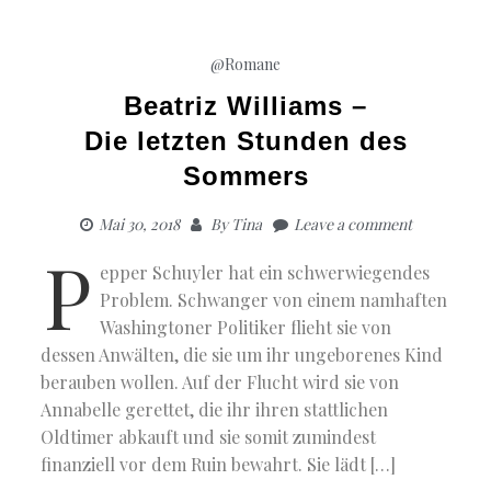
@Romane
Beatriz Williams –
Die letzten Stunden des
Sommers
Mai 30, 2018
By
Tina
Leave a comment
P
epper Schuyler hat ein schwerwiegendes
Problem. Schwanger von einem namhaften
Washingtoner Politiker flieht sie von
dessen Anwälten, die sie um ihr ungeborenes Kind
berauben wollen. Auf der Flucht wird sie von
Annabelle gerettet, die ihr ihren stattlichen
Oldtimer abkauft und sie somit zumindest
finanziell vor dem Ruin bewahrt. Sie lädt […]