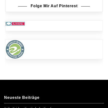
Folge Mir Auf Pinterest
Neueste Beiträge