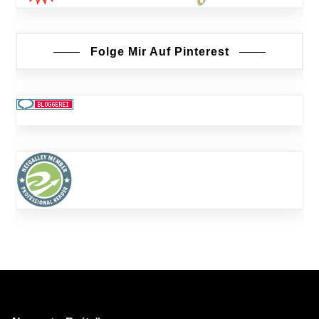
Folge Mir Auf Pinterest