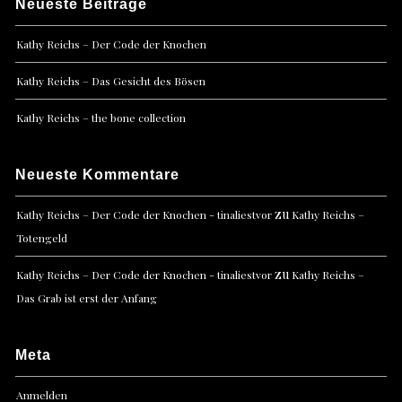
Neueste Beiträge
Kathy Reichs – Der Code der Knochen
Kathy Reichs – Das Gesicht des Bösen
Kathy Reichs – the bone collection
Neueste Kommentare
zu
Kathy Reichs – Der Code der Knochen - tinaliestvor
Kathy Reichs –
Totengeld
zu
Kathy Reichs – Der Code der Knochen - tinaliestvor
Kathy Reichs –
Das Grab ist erst der Anfang
Meta
Anmelden