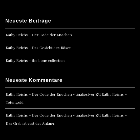
Neueste Beiträge
Kathy Reichs – Der Code der Knochen
Kathy Reichs – Das Gesicht des Bösen
Kathy Reichs – the bone collection
Neueste Kommentare
zu
Kathy Reichs – Der Code der Knochen - tinaliestvor
Kathy Reichs –
Totengeld
zu
Kathy Reichs – Der Code der Knochen - tinaliestvor
Kathy Reichs –
Das Grab ist erst der Anfang