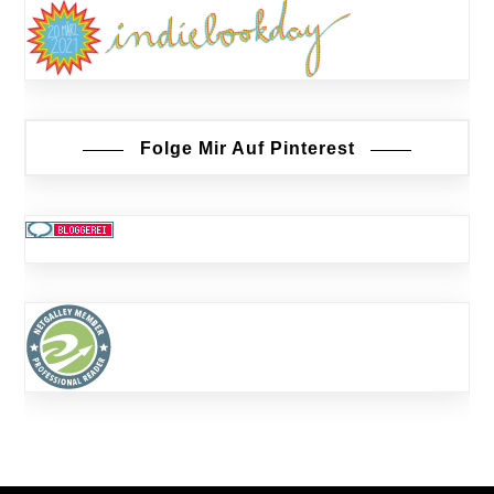
Folge Mir Auf Pinterest