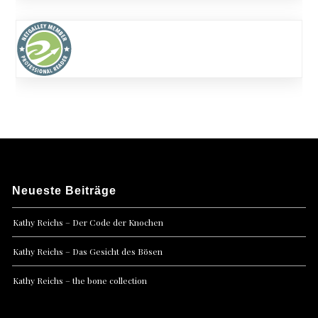
Neueste Beiträge
Kathy Reichs – Der Code der Knochen
Kathy Reichs – Das Gesicht des Bösen
Kathy Reichs – the bone collection