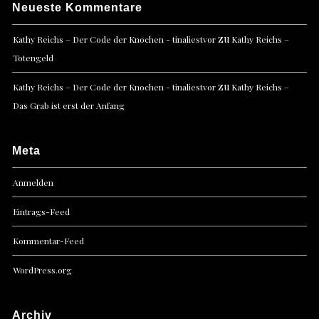
Neueste Kommentare
zu
Kathy Reichs – Der Code der Knochen - tinaliestvor
Kathy Reichs –
Totengeld
zu
Kathy Reichs – Der Code der Knochen - tinaliestvor
Kathy Reichs –
Das Grab ist erst der Anfang
Meta
Anmelden
Eintrags-Feed
Kommentar-Feed
WordPress.org
Archiv