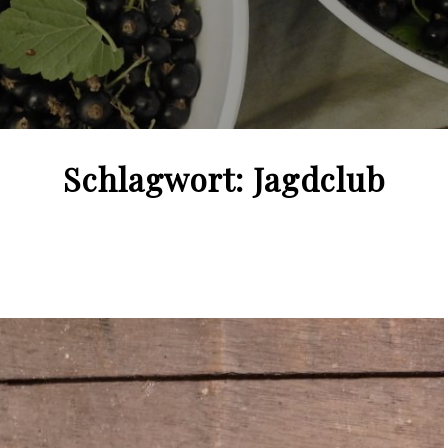
Schlagwort:
Jagdclub