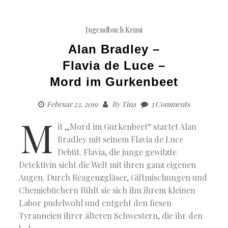
Jugendbuch
Krimi
Alan Bradley –
Flavia de Luce –
Mord im Gurkenbeet
Februar 23, 2019
By
Tina
3 Comments
M
it „Mord im Gurkenbeet“ startet Alan
Bradley mit seinem Flavia de Luce
Debüt. Flavia, die junge gewitzte
Detektivin sieht die Welt mit ihren ganz eigenen
Augen. Durch Reagenzgläser, Giftmischungen und
Chemiebüchern fühlt sie sich ihn ihrem kleinen
Labor pudelwohl und entgeht den fiesen
Tyranneien ihrer älteren Schwestern, die ihr den