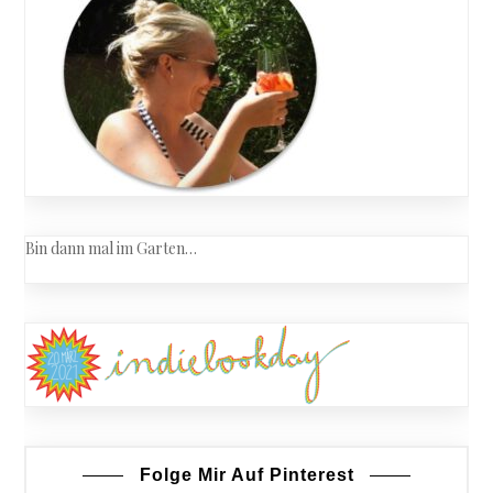
im
Gurkenbe
Bin dann mal im Garten…
Folge Mir Auf Pinterest