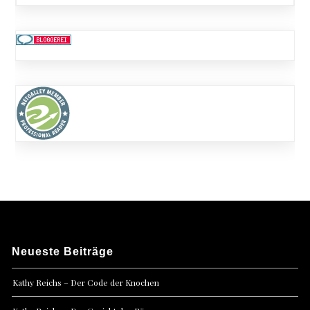
Neueste Beiträge
Kathy Reichs – Der Code der Knochen