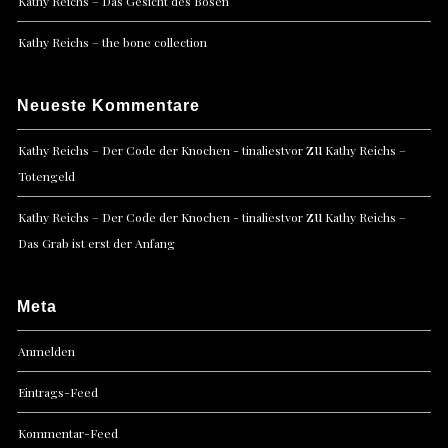
Kathy Reichs – Das Gesicht des Bösen
Kathy Reichs – the bone collection
Neueste Kommentare
zu
Kathy Reichs – Der Code der Knochen - tinaliestvor
Kathy Reichs –
Totengeld
zu
Kathy Reichs – Der Code der Knochen - tinaliestvor
Kathy Reichs –
Das Grab ist erst der Anfang
Meta
Anmelden
Eintrags-Feed
Kommentar-Feed