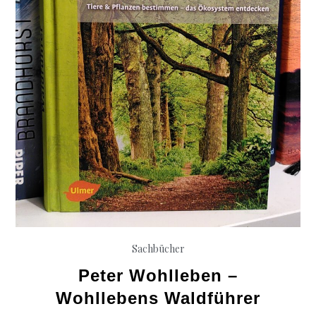
Sachbücher
Peter Wohlleben –
Wohllebens Waldführer