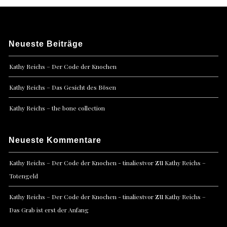
Neueste Beiträge
Kathy Reichs – Der Code der Knochen
Kathy Reichs – Das Gesicht des Bösen
Kathy Reichs – the bone collection
Neueste Kommentare
zu
Kathy Reichs – Der Code der Knochen - tinaliestvor
Kathy Reichs –
Totengeld
zu
Kathy Reichs – Der Code der Knochen - tinaliestvor
Kathy Reichs –
Das Grab ist erst der Anfang