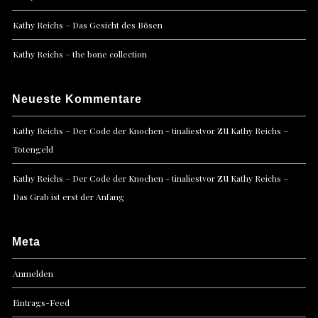
Kathy Reichs – Das Gesicht des Bösen
Kathy Reichs – the bone collection
Neueste Kommentare
zu
Kathy Reichs – Der Code der Knochen - tinaliestvor
Kathy Reichs –
Totengeld
zu
Kathy Reichs – Der Code der Knochen - tinaliestvor
Kathy Reichs –
Das Grab ist erst der Anfang
Meta
Anmelden
Eintrags-Feed