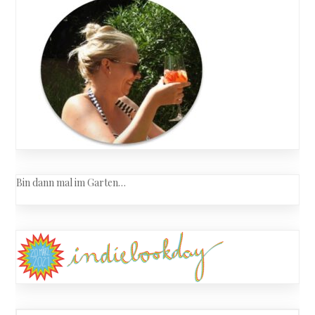
Bin dann mal im Garten…