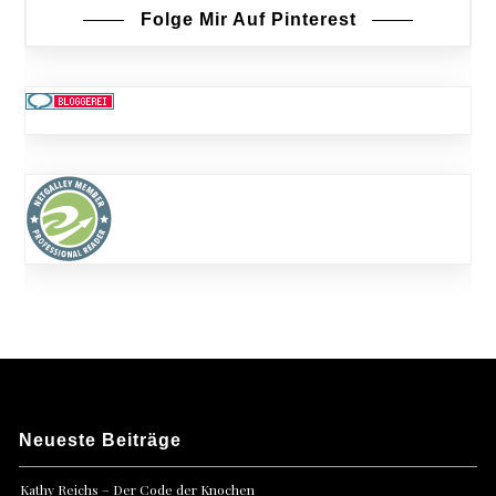
Folge Mir Auf Pinterest
Neueste Beiträge
Kathy Reichs – Der Code der Knochen