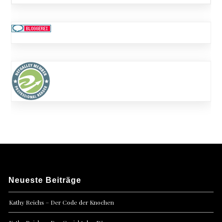
Neueste Beiträge
Kathy Reichs – Der Code der Knochen