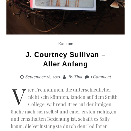
Romane
J. Courtney Sullivan –
Aller Anfang
September 28, 2021
By
Tina
1 Comment
V
ier Freundinnen, die unterschiedlicher
nicht sein könnten, landen auf dem Smith
College. Während Bree auf der innigen
Suche nach sich selbst und einer ersten richtigen
und ernsthaften Beziehung ist, schafft es Sally
kaum, die Verlustängste durch den Tod ihrer