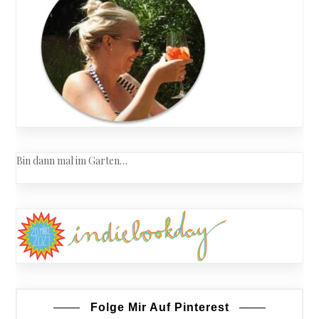
Bin dann mal im Garten…
Folge Mir Auf Pinterest