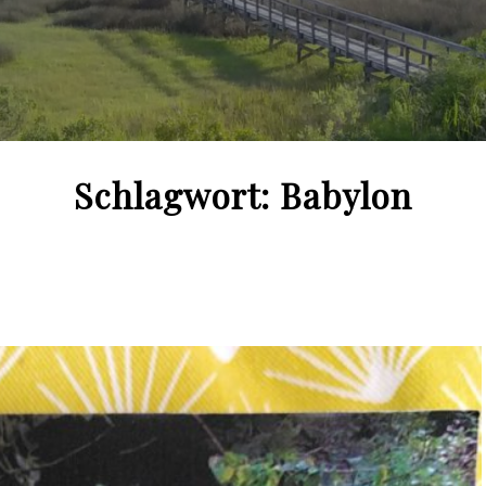
Schlagwort:
Babylon