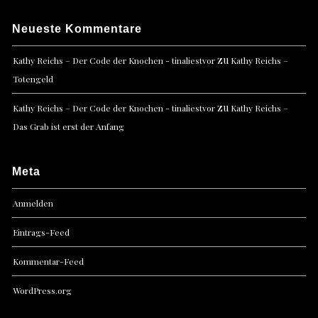
Neueste Kommentare
zu
Kathy Reichs – Der Code der Knochen - tinaliestvor
Kathy Reichs –
Totengeld
zu
Kathy Reichs – Der Code der Knochen - tinaliestvor
Kathy Reichs –
Das Grab ist erst der Anfang
Meta
Anmelden
Eintrags-Feed
Kommentar-Feed
WordPress.org