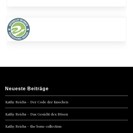
Neueste Beiträge
Kathy Reichs – Der Code der Knochen
Kathy Reichs – Das Gesicht des Bösen
Kathy Reichs – the bone collection