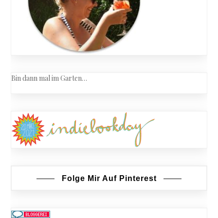
Bin dann mal im Garten…
Folge Mir Auf Pinterest