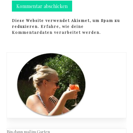
Diese Website verwendet Akismet, um Spam zu
reduzieren.
Erfahre, wie deine
Kommentardaten verarbeitet werden.
Bin dann mal im Garten…