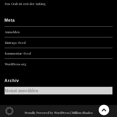
Das Grab ist erst der Anfang
Meta
Anmelden
Eintrags-Feed
Kommentar-Feed
WordPress.org
Archiv
Archiv
Proudly Powered by WordPress
|
Million Shades