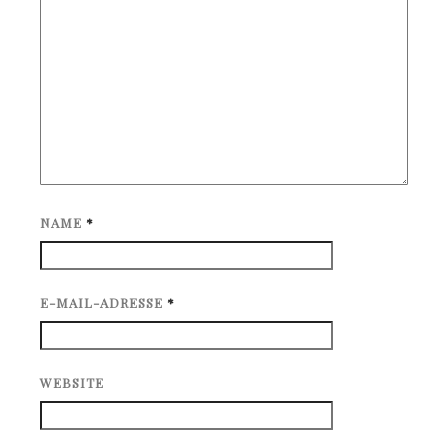
NAME
*
E-MAIL-ADRESSE
*
WEBSITE