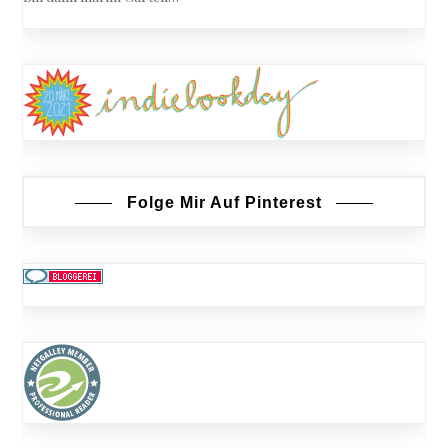
Folge Mir Auf Pinterest