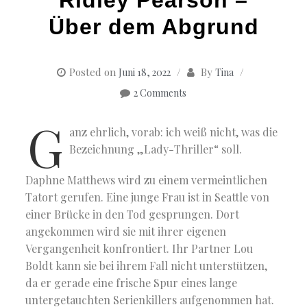
Über dem Abgrund
Posted on
By
Juni 18, 2022
Tina
2 Comments
G
anz ehrlich, vorab: ich weiß nicht, was die
Bezeichnung „Lady-Thriller“ soll.
Daphne Matthews wird zu einem vermeintlichen
Tatort gerufen. Eine junge Frau ist in Seattle von
einer Brücke in den Tod gesprungen. Dort
angekommen wird sie mit ihrer eigenen
Vergangenheit konfrontiert. Ihr Partner Lou
Boldt kann sie bei ihrem Fall nicht unterstützen,
da er gerade eine frische Spur eines lange
untergetauchten Serienkillers aufgenommen hat.