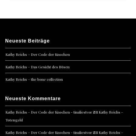
Neueste Beiträge
Kathy Reichs – Der Code der Knochen
Kathy Reichs – Das Gesicht des Bösen
Kathy Reichs – the bone collection
Neueste Kommentare
zu
Kathy Reichs – Der Code der Knochen - tinaliestvor
Kathy Reichs –
Totengeld
zu
Kathy Reichs – Der Code der Knochen - tinaliestvor
Kathy Reichs –