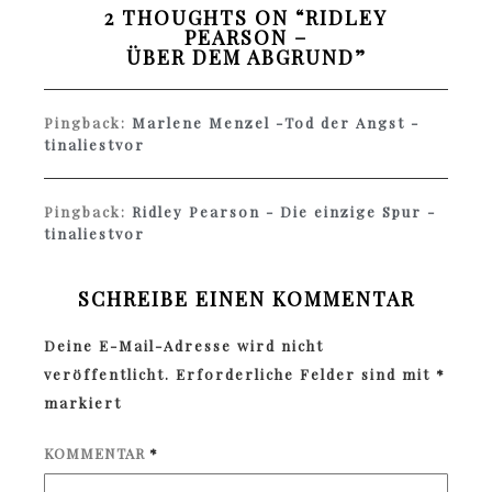
2 THOUGHTS ON “
RIDLEY
PEARSON –
ÜBER DEM ABGRUND
”
Pingback:
Marlene Menzel -Tod der Angst -
tinaliestvor
Pingback:
Ridley Pearson - Die einzige Spur -
tinaliestvor
SCHREIBE EINEN KOMMENTAR
Deine E-Mail-Adresse wird nicht
veröffentlicht.
Erforderliche Felder sind mit
*
markiert
KOMMENTAR
*