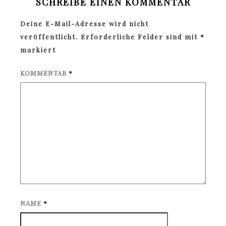
SCHREIBE EINEN KOMMENTAR
Deine E-Mail-Adresse wird nicht
veröffentlicht.
Erforderliche Felder sind mit
*
markiert
KOMMENTAR
*
NAME
*