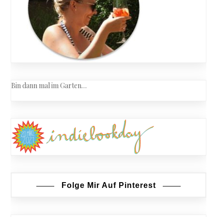
Bin dann mal im Garten…
Folge Mir Auf Pinterest