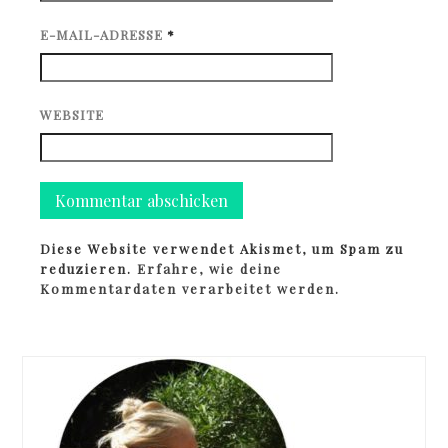
E-MAIL-ADRESSE
*
WEBSITE
Diese Website verwendet Akismet, um Spam zu
reduzieren.
Erfahre, wie deine
Kommentardaten verarbeitet werden.