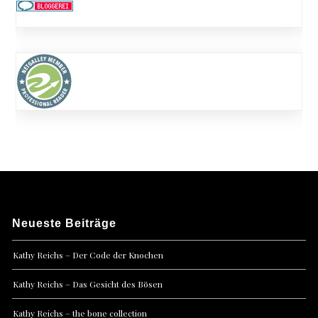
Neueste Beiträge
Kathy Reichs – Der Code der Knochen
Kathy Reichs – Das Gesicht des Bösen
Kathy Reichs – the bone collection