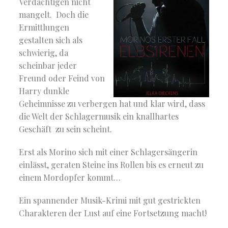
Verdächtigen nicht
mangelt. Doch die
Ermittlungen
gestalten sich als
schwierig, da
scheinbar jeder
Freund oder Feind von
Harry dunkle
Geheimnisse zu verbergen hat und klar wird, dass
die Welt der Schlagermusik ein knallhartes
Geschäft zu sein scheint.
Erst als Morino sich mit einer Schlagersängerin
einlässt, geraten Steine ins Rollen bis es erneut zu
einem Mordopfer kommt…
Ein spannender Musik-Krimi mit gut gestrickten
Charakteren der Lust auf eine Fortsetzung macht!