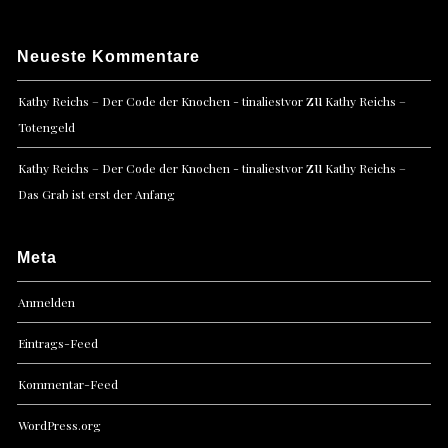
Neueste Kommentare
zu
Kathy Reichs – Der Code der Knochen - tinaliestvor
Kathy Reichs –
Totengeld
zu
Kathy Reichs – Der Code der Knochen - tinaliestvor
Kathy Reichs –
Das Grab ist erst der Anfang
Meta
Anmelden
Eintrags-Feed
Kommentar-Feed
WordPress.org