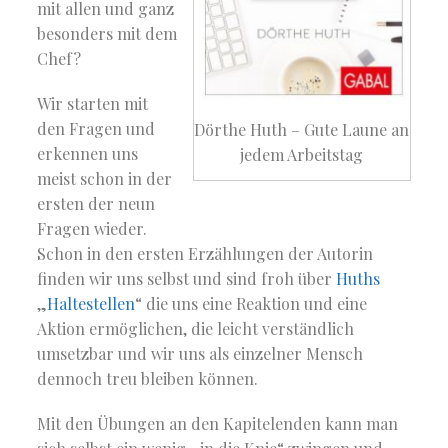
mit allen und ganz
besonders mit dem
Chef?
Wir starten mit
den Fragen und
Dörthe Huth – Gute Laune an
erkennen uns
jedem Arbeitstag
meist schon in der
ersten der neun
Fragen wieder.
Schon in den ersten Erzählungen der Autorin
finden wir uns selbst und sind froh über
Huths
„
Haltestellen
“ die uns eine Reaktion und eine
Aktion ermöglichen, die leicht verständlich
umsetzbar und wir uns als einzelner Mensch
dennoch treu bleiben können.
Mit den Übungen an den Kapitelenden kann man