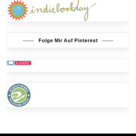
Folge Mir Auf Pinterest