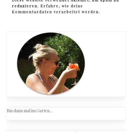
reduzieren.
Erfahre, wie deine
Kommentardaten verarbeitet werden.
Bin dann mal im Garten…