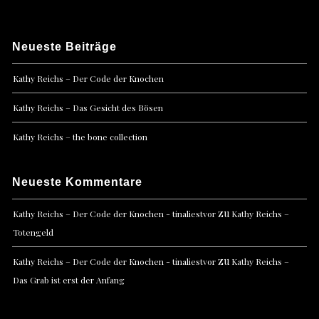
Neueste Beiträge
Kathy Reichs – Der Code der Knochen
Kathy Reichs – Das Gesicht des Bösen
Kathy Reichs – the bone collection
Neueste Kommentare
zu
Kathy Reichs – Der Code der Knochen - tinaliestvor
Kathy Reichs –
Totengeld
zu
Kathy Reichs – Der Code der Knochen - tinaliestvor
Kathy Reichs –
Das Grab ist erst der Anfang