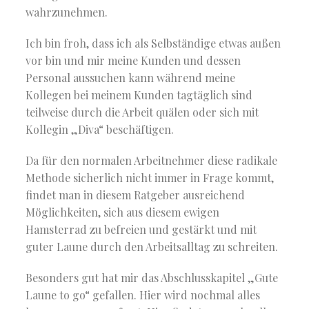
wahrzunehmen.
Ich bin froh, dass ich als Selbständige etwas außen
vor bin und mir meine Kunden und dessen
Personal aussuchen kann während meine
Kollegen bei meinem Kunden tagtäglich sind
teilweise durch die Arbeit quälen oder sich mit
Kollegin „Diva“ beschäftigen.
Da für den normalen Arbeitnehmer diese radikale
Methode sicherlich nicht immer in Frage kommt,
findet man in diesem Ratgeber ausreichend
Möglichkeiten, sich aus diesem ewigen
Hamsterrad zu befreien und gestärkt und mit
guter Laune durch den Arbeitsalltag zu schreiten.
Besonders gut hat mir das Abschlusskapitel „Gute
Laune to go“ gefallen. Hier wird nochmal alles