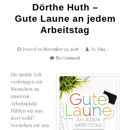
Dörthe Huth –
Gute Laune an jedem
Arbeitstag
Posted on
By
November 29, 2018
Tina
No Comment
Die meiste Zeit
verbringen wir
Menschen an
unserem
Arbeitsplatz.
Fühlen wir uns
dort wohl?
Verstehen wir uns