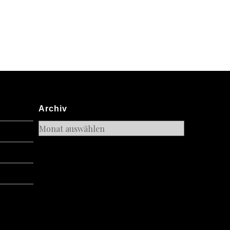
Archiv
Archiv