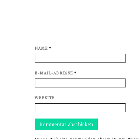
NAME
*
E-MAIL-ADRESSE
*
WEBSITE