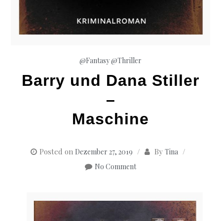
@Fantasy
@Thriller
Barry und Dana Stiller
–
Maschine
Posted on
By
Dezember 27, 2019
Tina
No Comment