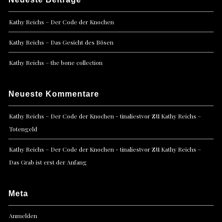
Kathy Reichs – Der Code der Knochen
Kathy Reichs – Das Gesicht des Bösen
Kathy Reichs – the bone collection
Neueste Kommentare
zu
Kathy Reichs – Der Code der Knochen - tinaliestvor
Kathy Reichs –
Totengeld
zu
Kathy Reichs – Der Code der Knochen - tinaliestvor
Kathy Reichs –
Das Grab ist erst der Anfang
Meta
Anmelden