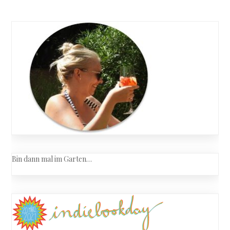
Bin dann mal im Garten…