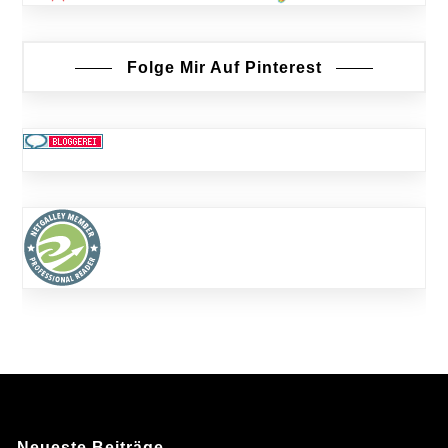
Folge Mir Auf Pinterest
Neueste Beiträge