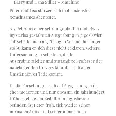
Barry und Dana Stiller – Maschine
Peter und Lisa stürzen sich in ihr nächstes
gemeinsames Abenteuer.
Als Peter bei einer sehr ungeplanten und etwas
mysteriös gestalteten Ausgrabung in Jugoslawien
auf Schädel mit ringförmigen Verknöcherungen
stößt, kann er sich diese nicht erklären. Weitere
Untersuchungen scheitern, da der
Ausgrabungsleiter und zuständige Professor der
naheliegenden Universität unter seltsamen
Umständen zu Tode kommt.
Da die Forschungen sich auf Ausgrabungen im
eher modernen und nur etwa um ein Jahrhundert
früher gelegenen Zeitalter in Jugoslawien
befinden, ist Peter froh, sich wieder seiner
normalen Arbeit und seiner immer noch