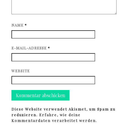
NAME
*
E-MAIL-ADRESSE
*
WEBSITE
Diese Website verwendet Akismet, um Spam zu
reduzieren.
Erfahre, wie deine
Kommentardaten verarbeitet werden.