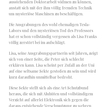
ausstehenden Doktorarbeit widmen zu können,
anstatt sich mit der ihm völlig fremden Technik
um mysteriöse Maschinen zu beschäftigen.
Die Ausgrabungen des wohl ehemaligen Tesla-
Labors und den mysteriösen Tod des Professors
hat er schon vollständig vergessen als Lisa Franks
völlig zerstört bei im aufschlägt.
Lisa, seine Ausgrabungspartnerin seit Jahren, zeigt
sich von einer Seite, die Peter sich schlecht
erklären kann. Lisa scheint per Zufall an der Uni
auf eine seltsame Sekte gestoßen zu sein und wird
kurz daraufhin unmittelbar bedroht.
Diese Sekte stellt sich als eine Art Schutzbund
heraus, die sich mit Aluhüten und vollständigem
Verzicht auf allerlei Elektronik sich gegen die
daraus entstehende Verschmutzung zu wehren