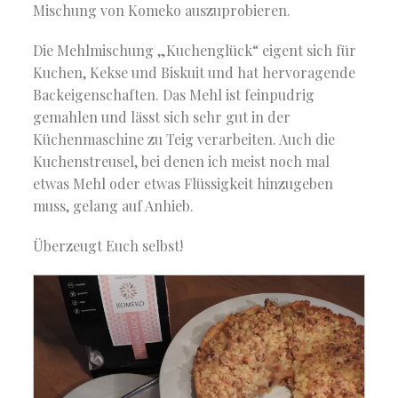
Mischung von Komeko auszuprobieren.
Die Mehlmischung „Kuchenglück“ eigent sich für
Kuchen, Kekse und Biskuit und hat hervoragende
Backeigenschaften. Das Mehl ist feinpudrig
gemahlen und lässt sich sehr gut in der
Küchenmaschine zu Teig verarbeiten. Auch die
Kuchenstreusel, bei denen ich meist noch mal
etwas Mehl oder etwas Flüssigkeit hinzugeben
muss, gelang auf Anhieb.
Überzeugt Euch selbst!