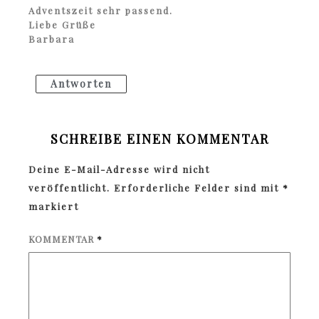
Adventszeit sehr passend.
Liebe Grüße
Barbara
Antworten
SCHREIBE EINEN KOMMENTAR
Deine E-Mail-Adresse wird nicht
veröffentlicht.
Erforderliche Felder sind mit
*
markiert
KOMMENTAR
*