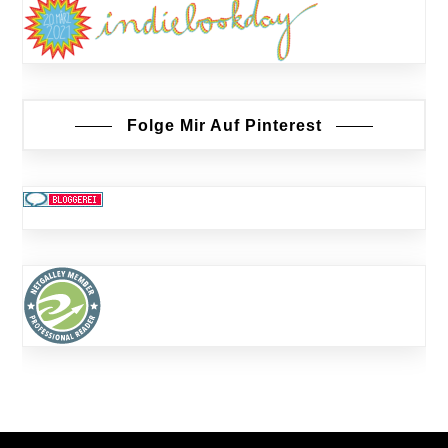
Folge Mir Auf Pinterest