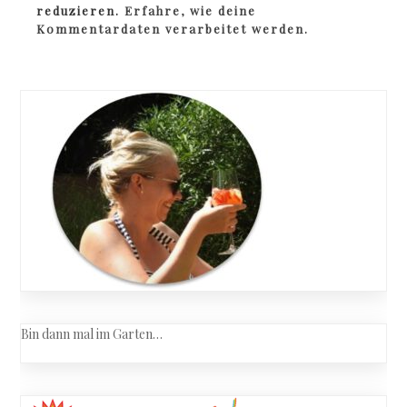
reduzieren.
Erfahre, wie deine
Kommentardaten verarbeitet werden.
Bin dann mal im Garten…