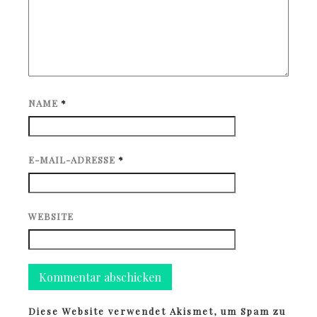
NAME
*
E-MAIL-ADRESSE
*
WEBSITE
Diese Website verwendet Akismet, um Spam zu