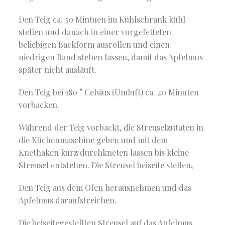
Den Teig ca. 30 Mintuen im Kühlschrank kühl
stellen und danach in einer vorgefetteten
beliebigen Backform ausrollen und einen
niedrigen Rand stehen lassen, damit das Apfelmus
später nicht ausläuft.
Den Teig bei 180 ° Celsius (Umluft) ca. 20 Minuten
vorbacken.
Während der Teig vorbackt, die Streuselzutaten in
die Küchenmaschine geben und mit dem
Knethaken kurz durchkneten lassen bis kleine
Streusel entstehen. Die Streusel beiseite stellen,
Den Teig aus dem Ofen herausnehmen und das
Apfelmus daraufstreichen.
Die beiseitegestellten Streusel auf das Apfelmus