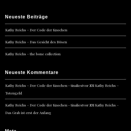
Neueste Beiträge
Kathy Reichs – Der Code der Knochen
Kathy Reichs – Das Gesicht des Bösen
Kathy Reichs – the bone collection
Neueste Kommentare
zu
Kathy Reichs – Der Code der Knochen - tinaliestvor
Kathy Reichs –
Totengeld
zu
Kathy Reichs – Der Code der Knochen - tinaliestvor
Kathy Reichs –
Das Grab ist erst der Anfang