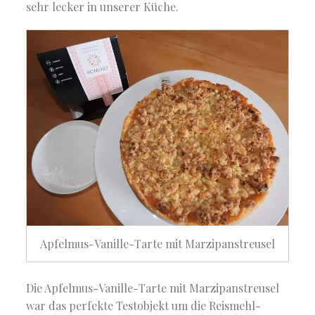
sehr lecker in unserer Küche.
Apfelmus-Vanille-Tarte mit Marzipanstreusel
Die Apfelmus-Vanille-Tarte mit Marzipanstreusel
war das perfekte Testobjekt um die Reismehl-