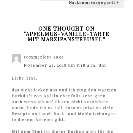
Nackenmassagegerät
ONE THOUGHT ON
“
APFELMUS-VANILLE-TARTE
MIT MARZIPANSTREUSEL
”
sommerlese
sagt:
November 27, 2018 um 8:18 a.m. Uhr
Liebe Tina,
das sieht lecker aus und ich mag den warmen
Backduft von Äpfeln ebenfalls sehr gern.
Auch wenn ich auf Gluten nicht verzichten
muss, finde ich es toll, dass es jetzt so viele
Rezepte und auch Back- und Mehlmischungen
in diesem Bereich gibt.
Mit dem Zimt ist dieser Kuchen auch für die