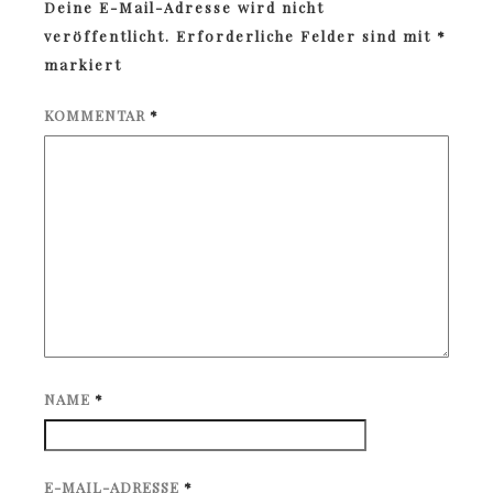
Deine E-Mail-Adresse wird nicht
veröffentlicht.
Erforderliche Felder sind mit
*
markiert
KOMMENTAR
*
NAME
*
E-MAIL-ADRESSE
*