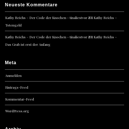
Neueste Kommentare
zu
Kathy Reichs – Der Code der Knochen - tinaliestvor
Kathy Reichs –
Totengeld
zu
Kathy Reichs – Der Code der Knochen - tinaliestvor
Kathy Reichs –
Das Grab ist erst der Anfang
Meta
Anmelden
Eintrags-Feed
Kommentar-Feed
WordPress.org