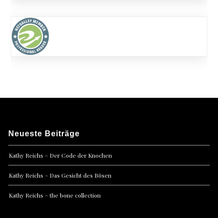
Neueste Beiträge
Kathy Reichs – Der Code der Knochen
Kathy Reichs – Das Gesicht des Bösen
Kathy Reichs – the bone collection