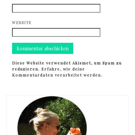
WEBSITE
Diese Website verwendet Akismet, um Spam zu
reduzieren.
Erfahre, wie deine
Kommentardaten verarbeitet werden.