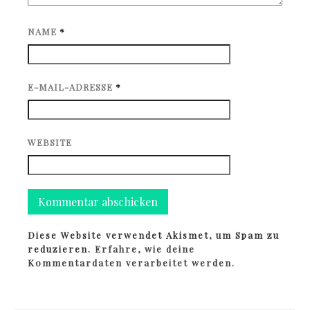
NAME
*
E-MAIL-ADRESSE
*
WEBSITE
Diese Website verwendet Akismet, um Spam zu
reduzieren.
Erfahre, wie deine
Kommentardaten verarbeitet werden.