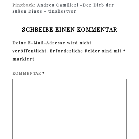
Pingback:
Andrea Camilleri -Der Dieb der
süßen Dinge - tinaliestvor
SCHREIBE EINEN KOMMENTAR
Deine E-Mail-Adresse wird nicht
veröffentlicht.
Erforderliche Felder sind mit
*
markiert
KOMMENTAR
*