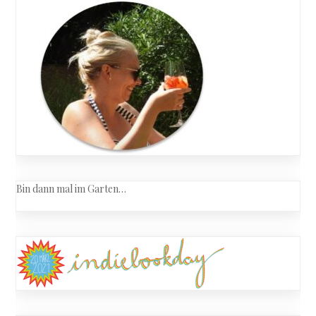
Bin dann mal im Garten…