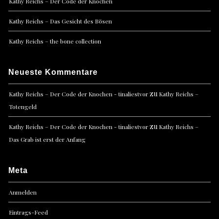
Kathy Reichs – Der Code der Knochen
Kathy Reichs – Das Gesicht des Bösen
Kathy Reichs – the bone collection
Neueste Kommentare
zu
Kathy Reichs – Der Code der Knochen - tinaliestvor
Kathy Reichs –
Totengeld
zu
Kathy Reichs – Der Code der Knochen - tinaliestvor
Kathy Reichs –
Das Grab ist erst der Anfang
Meta
Anmelden
Eintrags-Feed