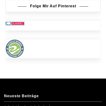
Folge Mir Auf Pinterest
Neueste Beiträge