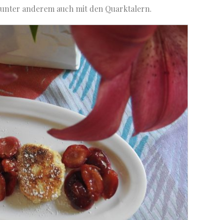
 unter anderem auch mit den Quarktalern.