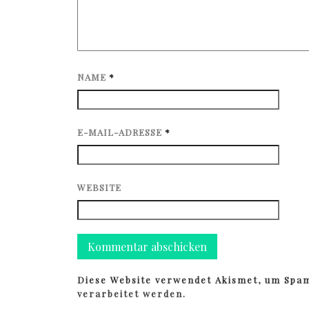
NAME
*
E-MAIL-ADRESSE
*
WEBSITE
Diese Website verwendet Akismet, um Spa
verarbeitet werden.