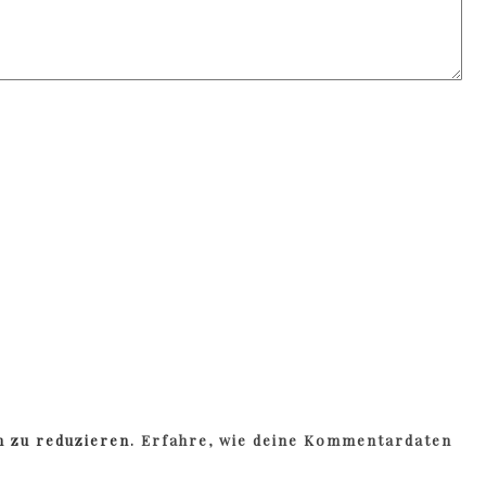
m zu reduzieren.
Erfahre, wie deine Kommentardaten