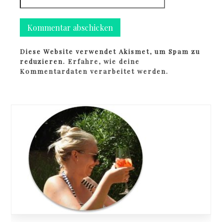
Diese Website verwendet Akismet, um Spam zu
reduzieren.
Erfahre, wie deine
Kommentardaten verarbeitet werden.