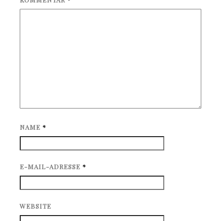
NAME
*
E-MAIL-ADRESSE
*
WEBSITE