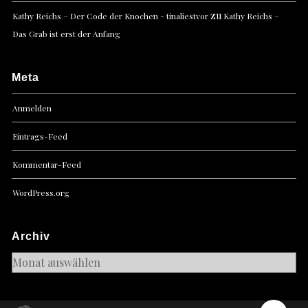
zu
Kathy Reichs – Der Code der Knochen - tinaliestvor
Kathy Reichs –
Das Grab ist erst der Anfang
Meta
Anmelden
Eintrags-Feed
Kommentar-Feed
WordPress.org
Archiv
Archiv