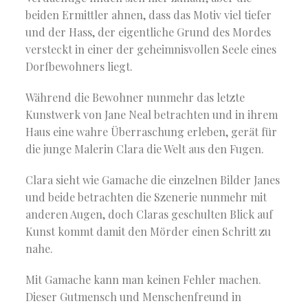
beiden Ermittler ahnen, dass das Motiv viel tiefer
und der Hass, der eigentliche Grund des Mordes
versteckt in einer der geheimnisvollen Seele eines
Dorfbewohners liegt.
Während die Bewohner nunmehr das letzte
Kunstwerk von Jane Neal betrachten und in ihrem
Haus eine wahre Überraschung erleben, gerät für
die junge Malerin Clara die Welt aus den Fugen.
Clara sieht wie Gamache die einzelnen Bilder Janes
und beide betrachten die Szenerie nunmehr mit
anderen Augen, doch Claras geschulten Blick auf
Kunst kommt damit den Mörder einen Schritt zu
nahe.
Mit Gamache kann man keinen Fehler machen.
Dieser Gutmensch und Menschenfreund in