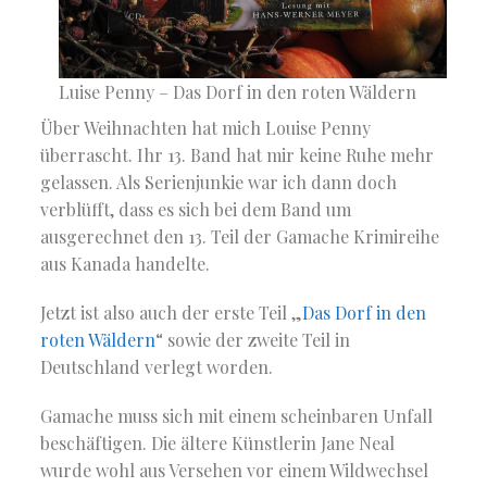
Luise Penny – Das Dorf in den roten Wäldern
Über Weihnachten hat mich Louise Penny
überrascht. Ihr 13. Band hat mir keine Ruhe mehr
gelassen. Als Serienjunkie war ich dann doch
verblüfft, dass es sich bei dem Band um
ausgerechnet den 13. Teil der Gamache Krimireihe
aus Kanada handelte.
Jetzt ist also auch der erste Teil „
Das Dorf in den
roten Wäldern
“ sowie der zweite Teil in
Deutschland verlegt worden.
Gamache muss sich mit einem scheinbaren Unfall
beschäftigen. Die ältere Künstlerin Jane Neal
wurde wohl aus Versehen vor einem Wildwechsel