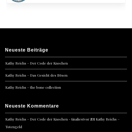
Neueste Beiträge
Kathy Reichs – Der Code der Knochen
Kathy Reichs – Das Gesicht des Bösen
Kathy Reichs – the bone collection
Neueste Kommentare
zu
Kathy Reichs – Der Code der Knochen - tinaliestvor
Kathy Reichs –
Totengeld