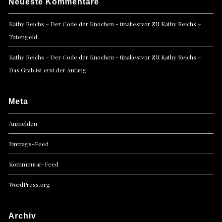
Neueste Kommentare
zu
Kathy Reichs – Der Code der Knochen - tinaliestvor
Kathy Reichs –
Totengeld
zu
Kathy Reichs – Der Code der Knochen - tinaliestvor
Kathy Reichs –
Das Grab ist erst der Anfang
Meta
Anmelden
Eintrags-Feed
Kommentar-Feed
WordPress.org
Archiv