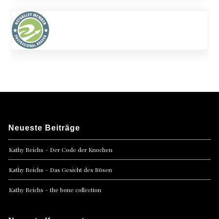
Neueste Beiträge
Kathy Reichs – Der Code der Knochen
Kathy Reichs – Das Gesicht des Bösen
Kathy Reichs – the bone collection