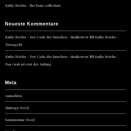
Kathy Reichs – the bone collection
Neueste Kommentare
zu
Kathy Reichs – Der Code der Knochen - tinaliestvor
Kathy Reichs –
Totengeld
zu
Kathy Reichs – Der Code der Knochen - tinaliestvor
Kathy Reichs –
Das Grab ist erst der Anfang
Meta
Anmelden
Eintrags-Feed
Kommentar-Feed