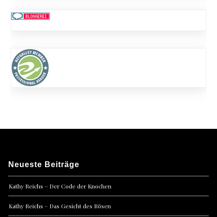
Neueste Beiträge
Kathy Reichs – Der Code der Knochen
Kathy Reichs – Das Gesicht des Bösen