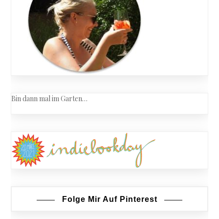
Bin dann mal im Garten…
Folge Mir Auf Pinterest