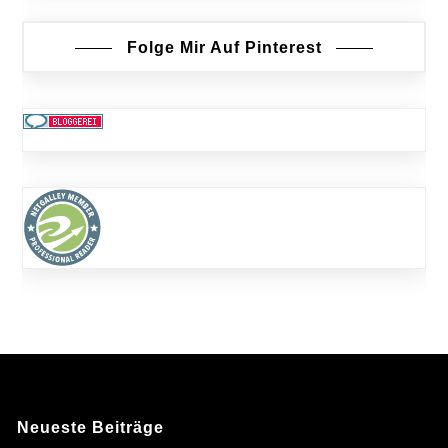
Folge Mir Auf Pinterest
Neueste Beiträge