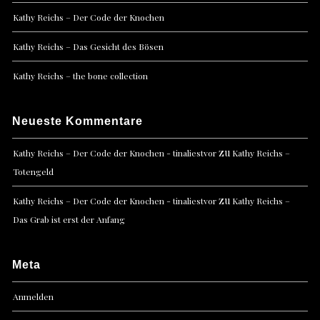
Kathy Reichs – Der Code der Knochen
Kathy Reichs – Das Gesicht des Bösen
Kathy Reichs – the bone collection
Neueste Kommentare
zu
Kathy Reichs – Der Code der Knochen - tinaliestvor
Kathy Reichs –
Totengeld
zu
Kathy Reichs – Der Code der Knochen - tinaliestvor
Kathy Reichs –
Das Grab ist erst der Anfang
Meta
Anmelden