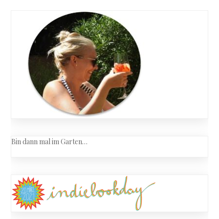
navigation
Bin dann mal im Garten…