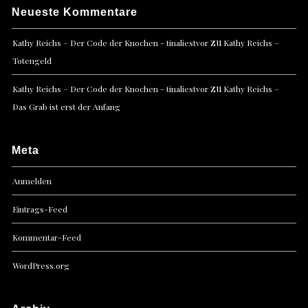
Neueste Kommentare
zu
Kathy Reichs – Der Code der Knochen - tinaliestvor
Kathy Reichs –
Totengeld
zu
Kathy Reichs – Der Code der Knochen - tinaliestvor
Kathy Reichs –
Das Grab ist erst der Anfang
Meta
Anmelden
Eintrags-Feed
Kommentar-Feed
WordPress.org