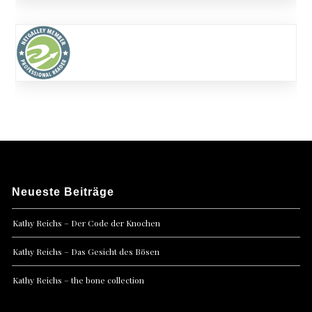
Neueste Beiträge
Kathy Reichs – Der Code der Knochen
Kathy Reichs – Das Gesicht des Bösen
Kathy Reichs – the bone collection