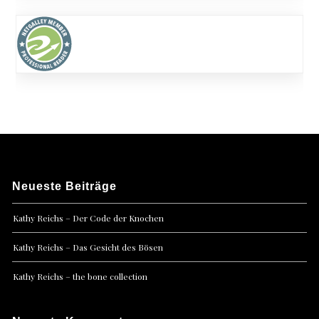
Neueste Beiträge
Kathy Reichs – Der Code der Knochen
Kathy Reichs – Das Gesicht des Bösen
Kathy Reichs – the bone collection