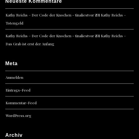
Neueste Kommentare
zu
Kathy Reichs – Der Code der Knochen - tinaliestvor
Kathy Reichs –
Totengeld
zu
Kathy Reichs – Der Code der Knochen - tinaliestvor
Kathy Reichs –
Das Grab ist erst der Anfang
Meta
Anmelden
Eintrags-Feed
Kommentar-Feed
WordPress.org
Archiv