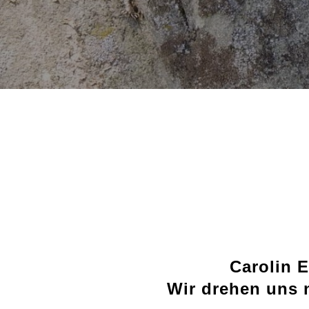
Carolin E
Wir drehen uns 