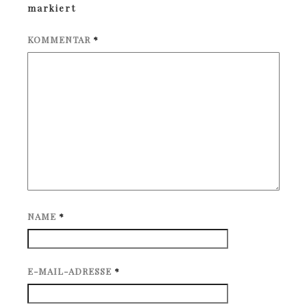
markiert
KOMMENTAR
*
NAME
*
E-MAIL-ADRESSE
*