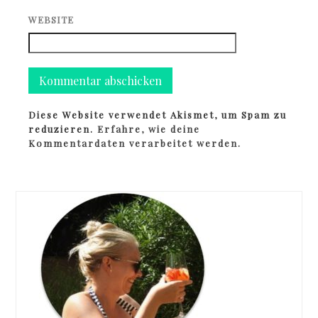
WEBSITE
Diese Website verwendet Akismet, um Spam zu
reduzieren.
Erfahre, wie deine
Kommentardaten verarbeitet werden.