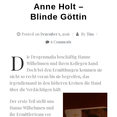
Anne Holt –
Blinde Göttin
Posted on
By
Dezember 5, 2016
Tina
6 Comments
D
ie Drogenmafia beschäftig Hanne
Wilhelmsen und ihren Kollegen Sand.
Doch bei den Ermittlungen kommen sie
nicht so recht voran bis sie begreifen, das
irgendjemand in den höheren Kreisen die Hand
über die Verdächtigen hält.
Der erste Teil stellt uns
Hanne Wilhelmsen und
ihr Ermittlerteam vor