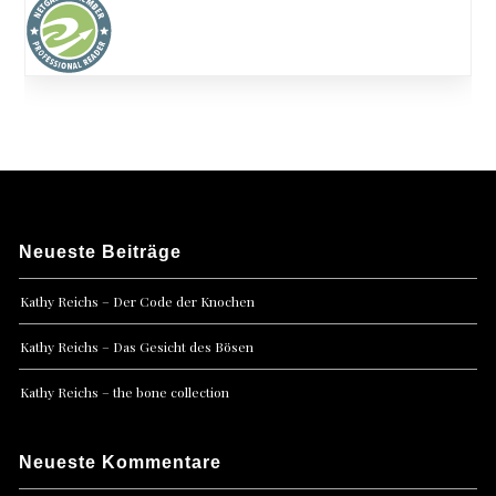
Neueste Beiträge
Kathy Reichs – Der Code der Knochen
Kathy Reichs – Das Gesicht des Bösen
Kathy Reichs – the bone collection
Neueste Kommentare