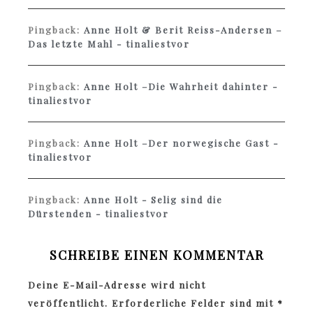
Pingback:
Anne Holt & Berit Reiss-Andersen –
Das letzte Mahl - tinaliestvor
Pingback:
Anne Holt –Die Wahrheit dahinter -
tinaliestvor
Pingback:
Anne Holt –Der norwegische Gast -
tinaliestvor
Pingback:
Anne Holt - Selig sind die
Dürstenden - tinaliestvor
SCHREIBE EINEN KOMMENTAR
Deine E-Mail-Adresse wird nicht
veröffentlicht.
Erforderliche Felder sind mit
*