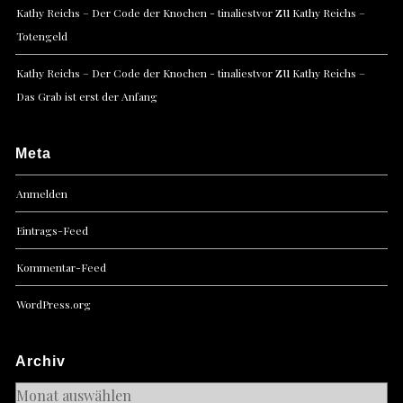
zu
Kathy Reichs – Der Code der Knochen - tinaliestvor
Kathy Reichs –
Totengeld
zu
Kathy Reichs – Der Code der Knochen - tinaliestvor
Kathy Reichs –
Das Grab ist erst der Anfang
Meta
Anmelden
Eintrags-Feed
Kommentar-Feed
WordPress.org
Archiv
Archiv