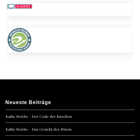
Neueste Beiträge
Kathy Reichs – Der Code der Knochen
Kathy Reichs – Das Gesicht des Bösen