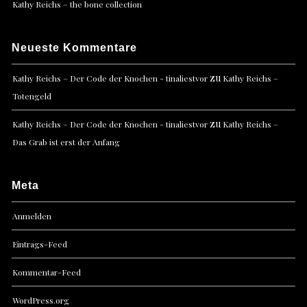
Kathy Reichs – the bone collection
Neueste Kommentare
zu
Kathy Reichs – Der Code der Knochen - tinaliestvor
Kathy Reichs –
Totengeld
zu
Kathy Reichs – Der Code der Knochen - tinaliestvor
Kathy Reichs –
Das Grab ist erst der Anfang
Meta
Anmelden
Eintrags-Feed
Kommentar-Feed
WordPress.org