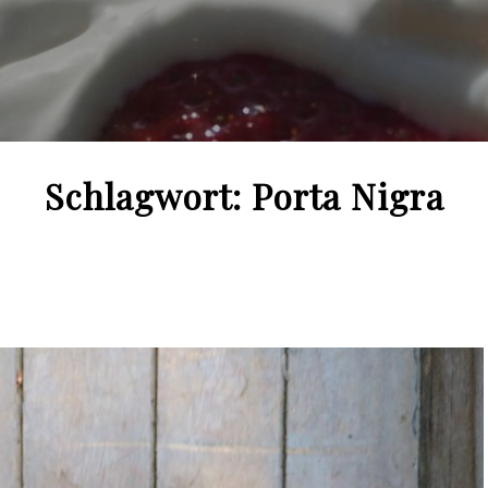
Schlagwort:
Porta Nigra