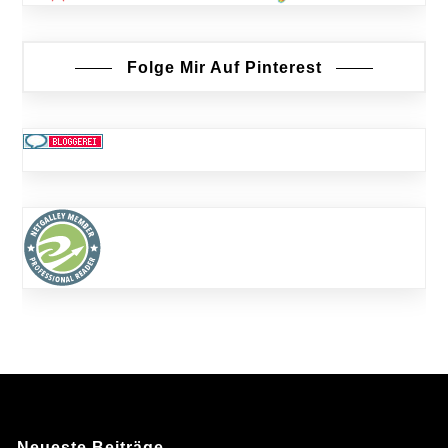
Folge Mir Auf Pinterest
Neueste Beiträge