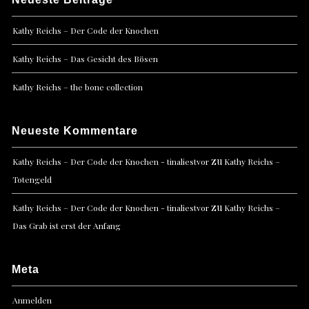
Kathy Reichs – Der Code der Knochen
Kathy Reichs – Das Gesicht des Bösen
Kathy Reichs – the bone collection
Neueste Kommentare
zu
Kathy Reichs – Der Code der Knochen - tinaliestvor
Kathy Reichs –
Totengeld
zu
Kathy Reichs – Der Code der Knochen - tinaliestvor
Kathy Reichs –
Das Grab ist erst der Anfang
Meta
Anmelden