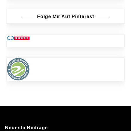
Folge Mir Auf Pinterest
Neueste Beiträge