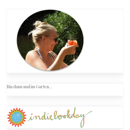
navigation
Bin dann mal im Garten…