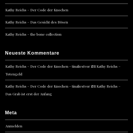
Kathy Reichs – Der Code der Knochen
Kathy Reichs – Das Gesicht des Bösen
Kathy Reichs – the bone collection
Neueste Kommentare
zu
Kathy Reichs – Der Code der Knochen - tinaliestvor
Kathy Reichs –
Totengeld
zu
Kathy Reichs – Der Code der Knochen - tinaliestvor
Kathy Reichs –
Das Grab ist erst der Anfang
Meta
Anmelden