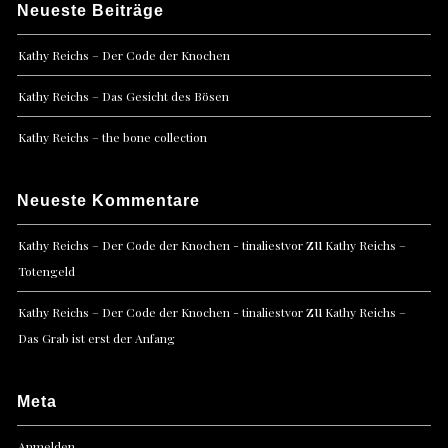
Neueste Beiträge
Kathy Reichs – Der Code der Knochen
Kathy Reichs – Das Gesicht des Bösen
Kathy Reichs – the bone collection
Neueste Kommentare
zu
Kathy Reichs – Der Code der Knochen - tinaliestvor
Kathy Reichs –
Totengeld
zu
Kathy Reichs – Der Code der Knochen - tinaliestvor
Kathy Reichs –
Das Grab ist erst der Anfang
Meta
Anmelden