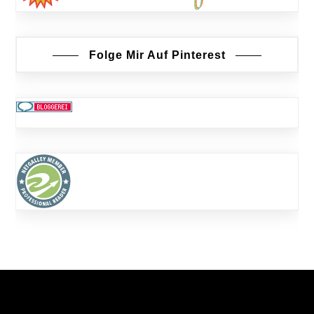
Folge Mir Auf Pinterest