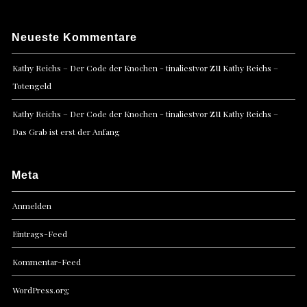
Neueste Kommentare
zu
Kathy Reichs – Der Code der Knochen - tinaliestvor
Kathy Reichs –
Totengeld
zu
Kathy Reichs – Der Code der Knochen - tinaliestvor
Kathy Reichs –
Das Grab ist erst der Anfang
Meta
Anmelden
Eintrags-Feed
Kommentar-Feed
WordPress.org