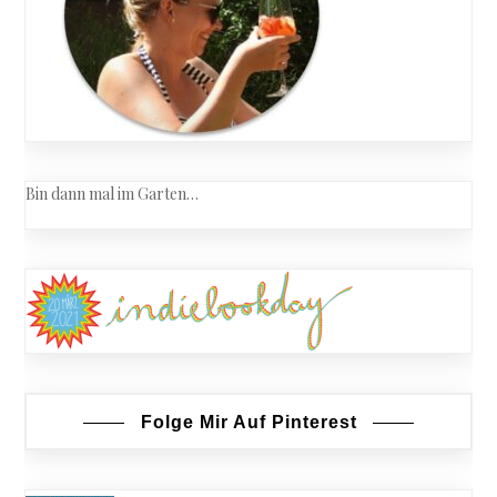
Bin dann mal im Garten…
Folge Mir Auf Pinterest