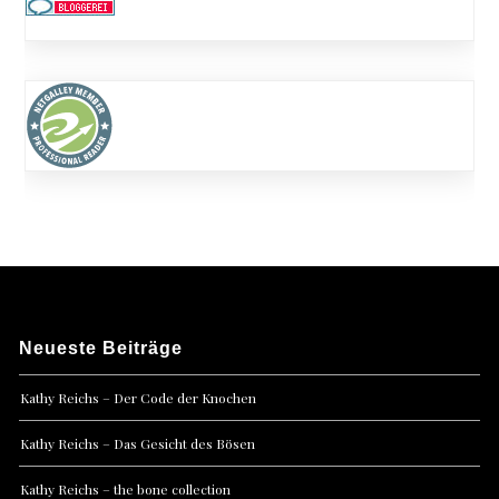
Neueste Beiträge
Kathy Reichs – Der Code der Knochen
Kathy Reichs – Das Gesicht des Bösen
Kathy Reichs – the bone collection