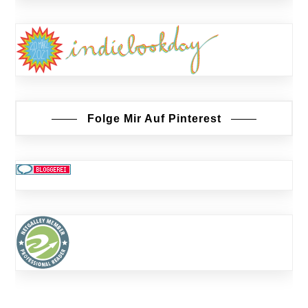
Folge Mir Auf Pinterest