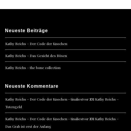
Neueste Beiträge
Kathy Reichs – Der Code der Knochen
Kathy Reichs – Das Gesicht des Bösen
Kathy Reichs – the bone collection
Neueste Kommentare
zu
Kathy Reichs – Der Code der Knochen - tinaliestvor
Kathy Reichs –
Totengeld
zu
Kathy Reichs – Der Code der Knochen - tinaliestvor
Kathy Reichs –
Das Grab ist erst der Anfang