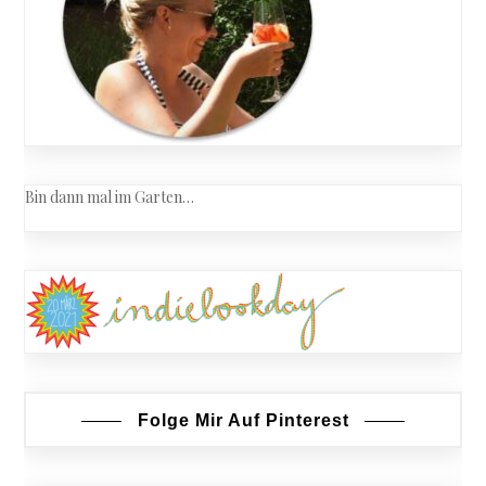
Bin dann mal im Garten…
Folge Mir Auf Pinterest