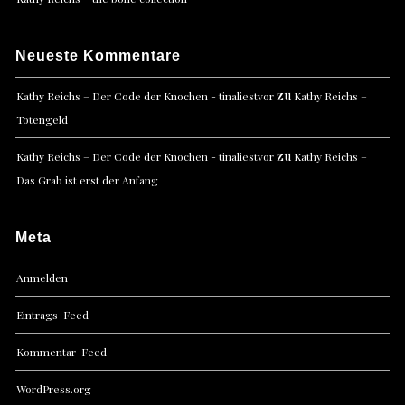
Neueste Kommentare
zu
Kathy Reichs – Der Code der Knochen - tinaliestvor
Kathy Reichs –
Totengeld
zu
Kathy Reichs – Der Code der Knochen - tinaliestvor
Kathy Reichs –
Das Grab ist erst der Anfang
Meta
Anmelden
Eintrags-Feed
Kommentar-Feed
WordPress.org