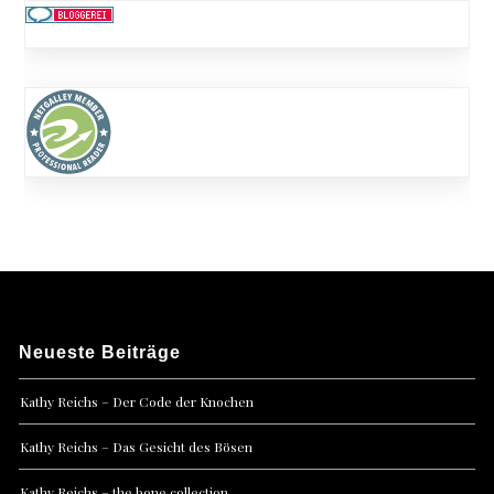
Neueste Beiträge
Kathy Reichs – Der Code der Knochen
Kathy Reichs – Das Gesicht des Bösen
Kathy Reichs – the bone collection