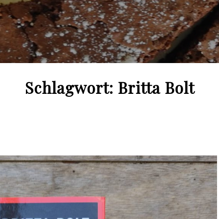
Schlagwort:
Britta Bolt