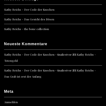
Kathy Reichs – Der Code der Knochen
Kathy Reichs – Das Gesicht des Bösen
Kathy Reichs – the bone collection
Neueste Kommentare
zu
Kathy Reichs – Der Code der Knochen - tinaliestvor
Kathy Reichs –
Totengeld
zu
Kathy Reichs – Der Code der Knochen - tinaliestvor
Kathy Reichs –
Das Grab ist erst der Anfang
Meta
Anmelden