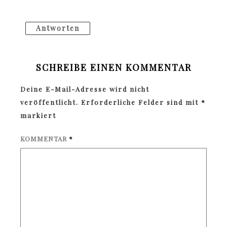
Antworten
SCHREIBE EINEN KOMMENTAR
Deine E-Mail-Adresse wird nicht
veröffentlicht.
Erforderliche Felder sind mit
*
markiert
KOMMENTAR
*