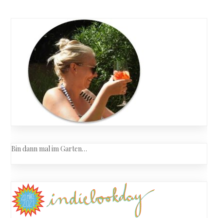
Bin dann mal im Garten…