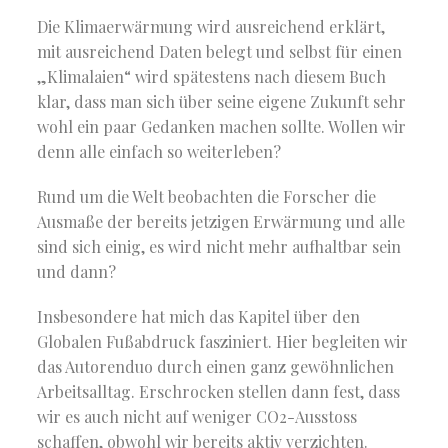
Die Klimaerwärmung wird ausreichend erklärt,
mit ausreichend Daten belegt und selbst für einen
„Klimalaien“ wird spätestens nach diesem Buch
klar, dass man sich über seine eigene Zukunft sehr
wohl ein paar Gedanken machen sollte. Wollen wir
denn alle einfach so weiterleben?
Rund um die Welt beobachten die Forscher die
Ausmaße der bereits jetzigen Erwärmung und alle
sind sich einig, es wird nicht mehr aufhaltbar sein
und dann?
Insbesondere hat mich das Kapitel über den
Globalen Fußabdruck fasziniert. Hier begleiten wir
das Autorenduo durch einen ganz gewöhnlichen
Arbeitsalltag. Erschrocken stellen dann fest, dass
wir es auch nicht auf weniger CO2-Ausstoss
schaffen, obwohl wir bereits aktiv verzichten.