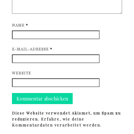
NAME
*
E-MAIL-ADRESSE
*
WEBSITE
Diese Website verwendet Akismet, um Spam zu
reduzieren.
Erfahre, wie deine
Kommentardaten verarbeitet werden.