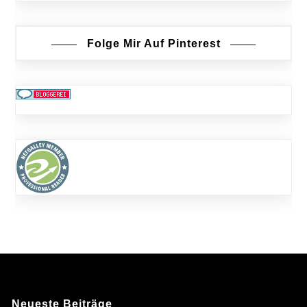
Folge Mir Auf Pinterest
Neueste Beiträge