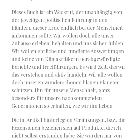
Dieses Buch ist ein Weckruf, der unabhängig von
der jeweiligen politischen Führung in den
Ländern dieser Erde endlich bei der Menschheit
ankommen sollte. Wir wollen doch alle unser
Zuhause erleben, behalten und uns sicher fühlen.
Wir wollen ehrliche und fundierte Auswertungen
und keine von Klimakritikern herabgewürdigte
Berichte und Irreführungen. Es wird Zeit, das wir
das verstehen und aktiv handeln. Wir alle wollen
doch unseren wunderschönen blauen Planeten
schützen. Ihn für unsere Menschheit, ganz
besonders für unsere nachkommenden
Generationen so erhalten, wie wir ihn lieben.
Die im Artikel hinterlegten Verlinkungen, bzw. die
Rezensionen beziehen sich auf Produkte, die ich
nicht selbst erstanden habe. Sie wurden mir von