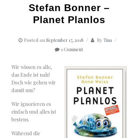
Stefan Bonner –
Planet Planlos
Posted on
By
September 17, 2018
Tina
1 Comment
Wir wissen es alle,
das Ende ist nah!
Doch wie gehen wir
damit um?
Wir ignorieren es
einfach und alles ist
bestens.
Während die