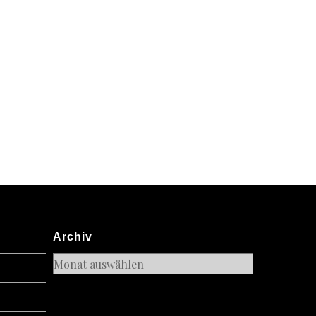
Archiv
Archiv