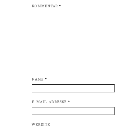
KOMMENTAR
*
NAME
*
E-MAIL-ADRESSE
*
WEBSITE