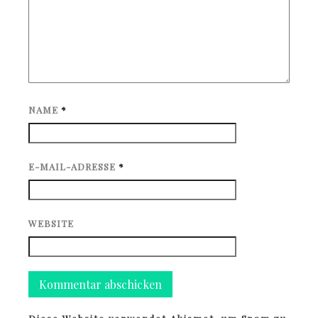
NAME
*
E-MAIL-ADRESSE
*
WEBSITE