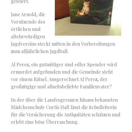
gefeiert.
Jane Arnold, die
Vorsitzende des
örtlichen und
altehrwürdigen
Jagdvereins steckt mitten in den Vorbereitungen
zum alljährlichen Jagdball.
Al Perez, ein gutmütiger und edler Spender wird
ermordet aufgefunden und die Gemeinde steht
vor einem Rätsel. Ausgerechnet Al Perez, der
großzügige und allseitsbeliebte Familienvater?
In der über die Landesgrenzen hinaus bekannten
Mädchenschule Curtis Hall lässt die Schulleiterin
für die Versicherung die Antiquitäten schätzen und
erlebt eine böse Überraschung.