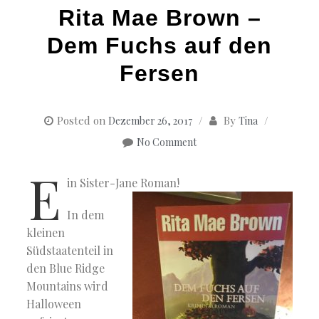
Rita Mae Brown –
Dem Fuchs auf den
Fersen
Posted on
By
Dezember 26, 2017
Tina
No Comment
E
in Sister-Jane Roman!
In dem
kleinen
Südstaatenteil in
den Blue Ridge
Mountains wird
Halloween