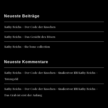
Neueste Beiträge
Kathy Reichs – Der Code der Knochen
Kathy Reichs – Das Gesicht des Bösen
Kathy Reichs – the bone collection
Neueste Kommentare
zu
Kathy Reichs – Der Code der Knochen - tinaliestvor
Kathy Reichs –
Totengeld
zu
Kathy Reichs – Der Code der Knochen - tinaliestvor
Kathy Reichs –
Das Grab ist erst der Anfang