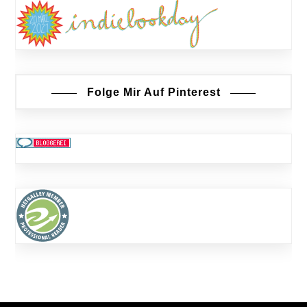
Folge Mir Auf Pinterest