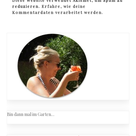
Diese Website verwendet Akismet, um Spam zu
reduzieren.
Erfahre, wie deine
Kommentardaten verarbeitet werden.
Bin dann mal im Garten…