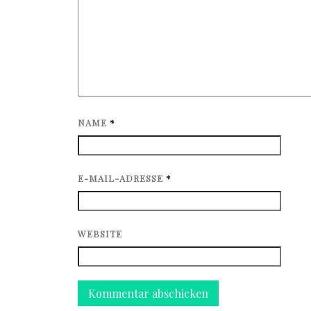
NAME
*
E-MAIL-ADRESSE
*
WEBSITE