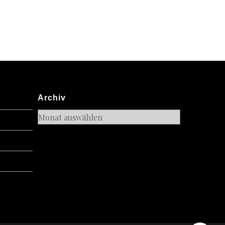
Archiv
Archiv