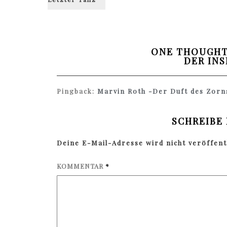
ONE THOUGHT
DER IN
Pingback:
Marvin Roth -Der Duft des Zorns
SCHREIBE
Deine E-Mail-Adresse wird nicht veröffentl
KOMMENTAR
*