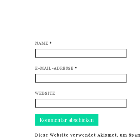
NAME
*
E-MAIL-ADRESSE
*
WEBSITE
Diese Website verwendet Akismet, um Spa