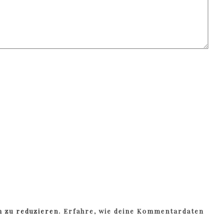
m zu reduzieren.
Erfahre, wie deine Kommentardaten