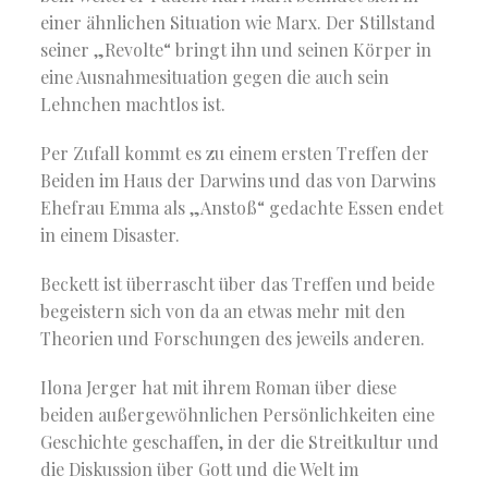
einer ähnlichen Situation wie Marx. Der Stillstand
seiner „Revolte“ bringt ihn und seinen Körper in
eine Ausnahmesituation gegen die auch sein
Lehnchen machtlos ist.
Per Zufall kommt es zu einem ersten Treffen der
Beiden im Haus der Darwins und das von Darwins
Ehefrau Emma als „Anstoß“ gedachte Essen endet
in einem Disaster.
Beckett ist überrascht über das Treffen und beide
begeistern sich von da an etwas mehr mit den
Theorien und Forschungen des jeweils anderen.
Ilona Jerger hat mit ihrem Roman über diese
beiden außergewöhnlichen Persönlichkeiten eine
Geschichte geschaffen, in der die Streitkultur und
die Diskussion über Gott und die Welt im