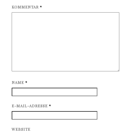
KOMMENTAR
*
NAME
*
E-MAIL-ADRESSE
*
WEBSITE