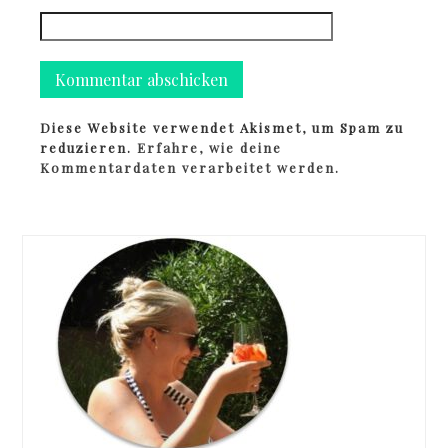
Diese Website verwendet Akismet, um Spam zu
reduzieren.
Erfahre, wie deine
Kommentardaten verarbeitet werden.