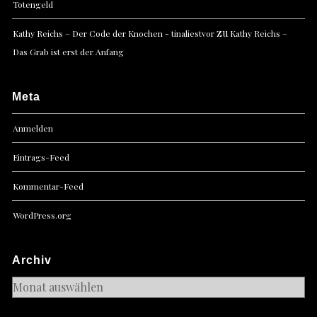
Totengeld
zu
Kathy Reichs – Der Code der Knochen - tinaliestvor
Kathy Reichs –
Das Grab ist erst der Anfang
Meta
Anmelden
Eintrags-Feed
Kommentar-Feed
WordPress.org
Archiv
Archiv