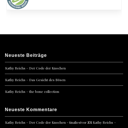
Neueste Beiträge
Kathy Reichs – Der Code der Knochen
Kathy Reichs – Das Gesicht des Bösen
Kathy Reichs – the bone collection
Neueste Kommentare
zu
Kathy Reichs – Der Code der Knochen - tinaliestvor
Kathy Reichs –