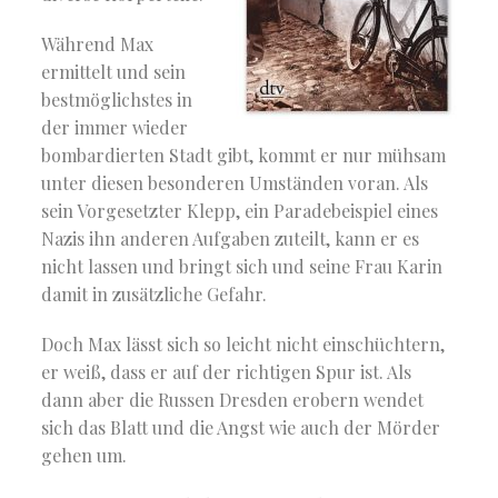
Während Max
ermittelt und sein
bestmöglichstes in
der immer wieder
bombardierten Stadt gibt, kommt er nur mühsam
unter diesen besonderen Umständen voran. Als
sein Vorgesetzter Klepp, ein Paradebeispiel eines
Nazis ihn anderen Aufgaben zuteilt, kann er es
nicht lassen und bringt sich und seine Frau Karin
damit in zusätzliche Gefahr.
Doch Max lässt sich so leicht nicht einschüchtern,
er weiß, dass er auf der richtigen Spur ist. Als
dann aber die Russen Dresden erobern wendet
sich das Blatt und die Angst wie auch der Mörder
gehen um.