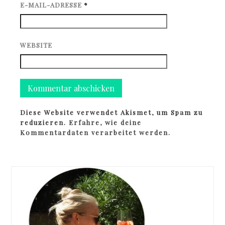
E-MAIL-ADRESSE
*
WEBSITE
Diese Website verwendet Akismet, um Spam zu
reduzieren.
Erfahre, wie deine
Kommentardaten verarbeitet werden.