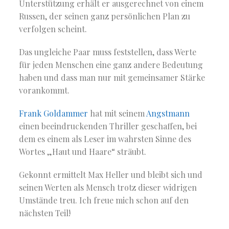
Unterstützung erhält er ausgerechnet von einem
Russen, der seinen ganz persönlichen Plan zu
verfolgen scheint.
Das ungleiche Paar muss feststellen, dass Werte
für jeden Menschen eine ganz andere Bedeutung
haben und dass man nur mit gemeinsamer Stärke
vorankommt.
Frank Goldammer
hat mit seinem
Angstmann
einen beeindruckenden Thriller geschaffen, bei
dem es einem als Leser im wahrsten Sinne des
Wortes „Haut und Haare“ sträubt.
Gekonnt ermittelt Max Heller und bleibt sich und
seinen Werten als Mensch trotz dieser widrigen
Umstände treu. Ich freue mich schon auf den
nächsten Teil!