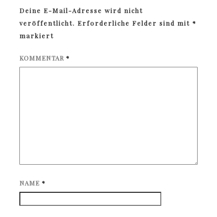
Deine E-Mail-Adresse wird nicht
veröffentlicht.
Erforderliche Felder sind mit
*
markiert
KOMMENTAR
*
NAME
*