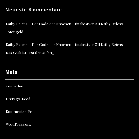
Neueste Kommentare
zu
Kathy Reichs – Der Code der Knochen - tinaliestvor
Kathy Reichs –
Totengeld
zu
Kathy Reichs – Der Code der Knochen - tinaliestvor
Kathy Reichs –
Das Grab ist erst der Anfang
Meta
Anmelden
Eintrags-Feed
Kommentar-Feed
WordPress.org