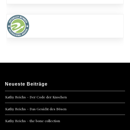
Neueste Beiträge
Kathy Reichs – Der Code der Knochen
Kathy Reichs – Das Gesicht des Bösen
Kathy Reichs – the bone collection